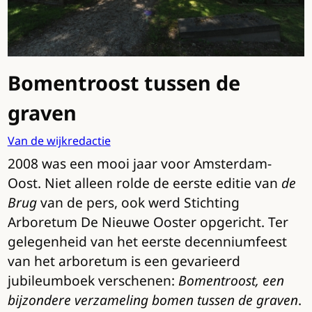
Bomentroost tussen de
graven
Van de wijkredactie
2008 was een mooi jaar voor Amsterdam-
Oost. Niet alleen rolde de eerste editie van
de
Brug
van de pers, ook werd Stichting
Arboretum De Nieuwe Ooster opgericht. Ter
gelegenheid van het eerste decenniumfeest
van het arboretum is een gevarieerd
jubileumboek verschenen:
Bomentroost, een
bijzondere verzameling bomen tussen de graven
.