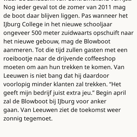
Nog ieder geval tot de zomer van 2011 mag
de boot daar blijven liggen. Pas wanneer het
IJburg College in het nieuwe schooljaar
ongeveer 500 meter zuidwaarts opschuift naar
het nieuwe gebouw, mag de Blowboot
aanmeren. Tot die tijd zullen gasten met een
roeibootje naar de drijvende coffeeshop
moeten om aan hun trekken te komen. Van
Leeuwen is niet bang dat hij daardoor
voorlopig minder klanten zal trekken. “Het
geeft mijn bedrijf juist extra jeu.” Begin april
zal de Blowboot bij IJburg voor anker
gaan. Van Leeuwen ziet de toekomst weer
zonnig tegemoet.