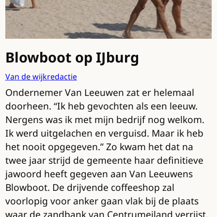
Blowboot op IJburg
Van de wijkredactie
Ondernemer Van Leeuwen zat er helemaal
doorheen. “Ik heb gevochten als een leeuw.
Nergens was ik met mijn bedrijf nog welkom.
Ik werd uitgelachen en verguisd. Maar ik heb
het nooit opgegeven.” Zo kwam het dat na
twee jaar strijd de gemeente haar definitieve
jawoord heeft gegeven aan Van Leeuwens
Blowboot. De drijvende coffeeshop zal
voorlopig voor anker gaan vlak bij de plaats
waar de zandbank van Centrumeiland verrijst.