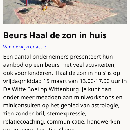
Beurs Haal de zon in huis
Van de wijkredactie
Een aantal ondernemers presenteert hun
aanbod op een beurs met veel activiteiten,
ook voor kinderen. ‘Haal de zon in huis’ is op
vrijdagmiddag 15 maart van 13.00-17.00 uur in
De Witte Boei op Wittenburg. Je kunt dan
onder meer meedoen aan miniworkshops en
miniconsulten op het gebied van astrologie,
zien zonder bril, stemexpressie,
relatiecoaching, communicatie, handwerken
en ontwerp. Locatie: Kleine