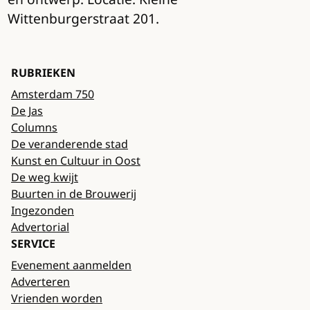
Wittenburgerstraat 201.
RUBRIEKEN
Amsterdam 750
De Jas
Columns
De veranderende stad
Kunst en Cultuur in Oost
De weg kwijt
Buurten in de Brouwerij
Ingezonden
Advertorial
SERVICE
Evenement aanmelden
Adverteren
Vrienden worden