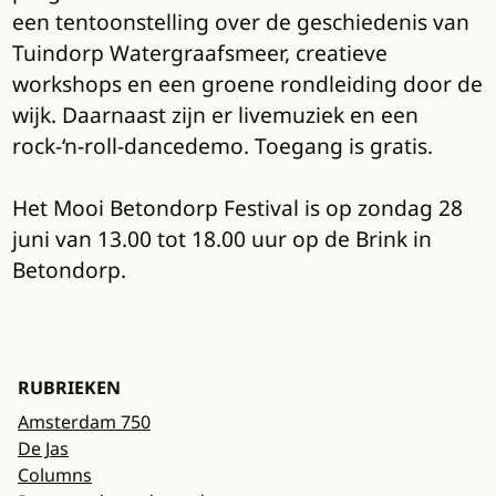
een tentoonstelling over de geschiedenis van
Tuindorp Watergraafsmeer, creatieve
workshops en een groene rondleiding door de
wijk. Daarnaast zijn er livemuziek en een
rock-‘n-roll-dancedemo. Toegang is gratis.
Het Mooi Betondorp Festival is op zondag 28
juni van 13.00 tot 18.00 uur op de Brink in
Betondorp.
RUBRIEKEN
Amsterdam 750
De Jas
Columns