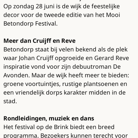
Op zondag 28 juni is de wijk de feestelijke
decor voor de tweede editie van het Mooi
Betondorp Festival.
Meer dan Cruijff en Reve
Betondorp staat bij velen bekend als de plek
waar Johan Cruijff opgroeide en Gerard Reve
inspiratie vond voor zijn debuutroman De
Avonden. Maar de wijk heeft meer te bieden:
groene voortuintjes, rustige plantsoenen en
een vriendelijk dorps karakter midden in de
stad.
Rondleidingen, muziek en dans
Het festival op de Brink biedt een breed
programma. Bezoekers kunnen terecht voor