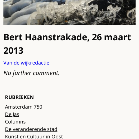
Bert Haanstrakade, 26 maart
2013
Van de wijkredactie
No further comment.
RUBRIEKEN
Amsterdam 750
De Jas
Columns
De veranderende stad
Kunst en Cultuur in Oost