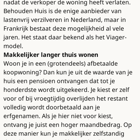
nadat de verkoper de woning heeft verlaten.
Behouden Huis is de enige aanbieder van
lastenvrij verzilveren in Nederland, maar in
Frankrijk bestaat deze mogelijkheid al vele
jaren. Het staat daar bekend als het Viager-
model.
Makkelijker langer thuis wonen
Woon je in een (grotendeels) afbetaalde
koopwoning? Dan kun je uit de waarde van je
huis een pensioen ontvangen dat tot je
honderdste wordt uitgekeerd. Je kiest er zelf
voor of bij vroegtijdig overlijden het restant
volledig wordt doorbetaald aan je
erfgenamen. Als je hier niet voor kiest,
ontvang je juist een hoger maandbedrag. Op
deze manier kun je makkelijker zelfstandig