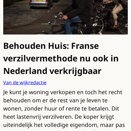
Behouden Huis: Franse
verzilvermethode nu ook in
Nederland verkrijgbaar
Van de wijkredactie
Je kunt je woning verkopen en toch het recht
behouden om er de rest van je leven te
wonen, zonder huur of rente te betalen. Dit
heet lastenvrij verzilveren. De koper krijgt
uiteindelijk het volledige eigendom, maar pas