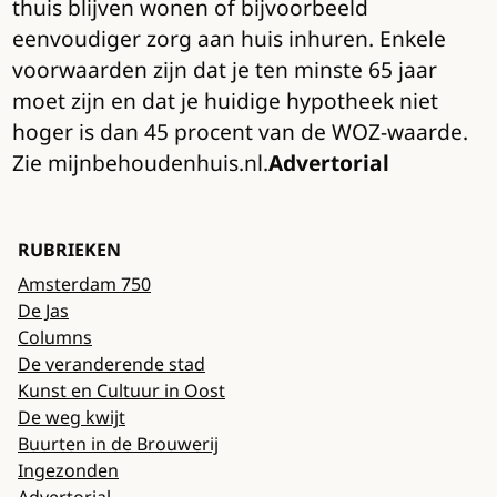
thuis blijven wonen of bijvoorbeeld
eenvoudiger zorg aan huis inhuren. Enkele
voorwaarden zijn dat je ten minste 65 jaar
moet zijn en dat je huidige hypotheek niet
hoger is dan 45 procent van de WOZ-waarde.
Zie mijnbehoudenhuis.nl.
Advertorial
RUBRIEKEN
Amsterdam 750
De Jas
Columns
De veranderende stad
Kunst en Cultuur in Oost
De weg kwijt
Buurten in de Brouwerij
Ingezonden