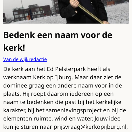
Bedenk een naam voor de
kerk!
Van de wijkredactie
De kerk aan het Ed Pelsterpark heeft als
werknaam Kerk op IJburg. Maar daar ziet de
dominee graag een andere naam voor in de
plaats. Hij roept daarom iedereen op een
naam te bedenken die past bij het kerkelijke
karakter, bij het samenlevingsproject en bij de
elementen ruimte, wind en water. Jouw idee
kun je sturen naar prijsvraag@kerkopijburg.nl,