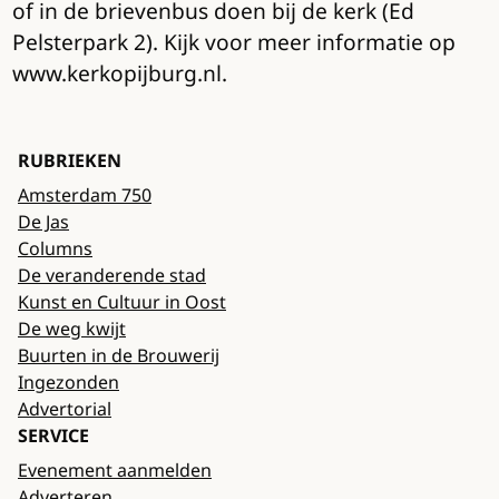
of in de brievenbus doen bij de kerk (Ed
Pelsterpark 2). Kijk voor meer informatie op
www.kerkopijburg.nl.
RUBRIEKEN
Amsterdam 750
De Jas
Columns
De veranderende stad
Kunst en Cultuur in Oost
De weg kwijt
Buurten in de Brouwerij
Ingezonden
Advertorial
SERVICE
Evenement aanmelden
Adverteren