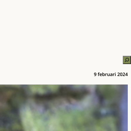
Zo
9 februari 2024