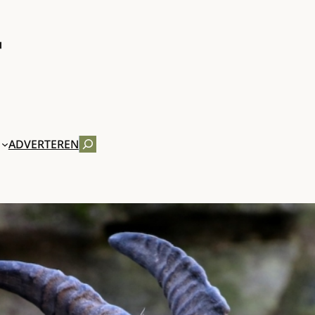
ZOEKEN
ADVERTEREN