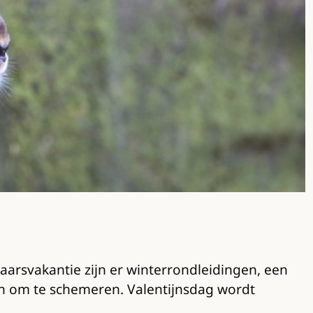
jaarsvakantie zijn er winterrondleidingen, een
n om te schemeren. Valentijnsdag wordt