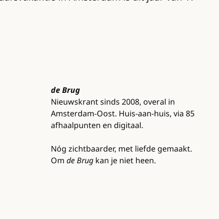
de Brug
Nieuwskrant sinds 2008, overal in
Amsterdam-Oost. Huis-aan-huis, via 85
afhaalpunten en digitaal.
Nóg zichtbaarder, met liefde gemaakt.
Om
de Brug
kan je niet heen.