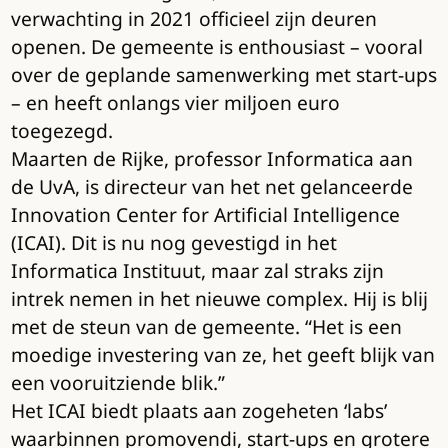
verwachting in 2021 officieel zijn deuren
openen. De gemeente is enthousiast – vooral
over de geplande samenwerking met start-ups
– en heeft onlangs vier miljoen euro
toegezegd.
Maarten de Rijke, professor Informatica aan
de UvA, is directeur van het net gelanceerde
Innovation Center for Artificial Intelligence
(ICAI). Dit is nu nog gevestigd in het
Informatica Instituut, maar zal straks zijn
intrek nemen in het nieuwe complex. Hij is blij
met de steun van de gemeente. “Het is een
moedige investering van ze, het geeft blijk van
een vooruitziende blik.”
Het ICAI biedt plaats aan zogeheten ‘labs’
waarbinnen promovendi, start-ups en grotere