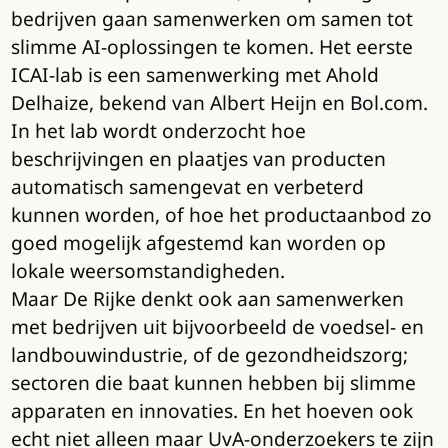
bedrijven gaan samenwerken om samen tot
slimme AI-oplossingen te komen. Het eerste
ICAI-lab is een samenwerking met Ahold
Delhaize, bekend van Albert Heijn en Bol.com.
In het lab wordt onderzocht hoe
beschrijvingen en plaatjes van producten
automatisch samengevat en verbeterd
kunnen worden, of hoe het productaanbod zo
goed mogelijk afgestemd kan worden op
lokale weersomstandigheden.
Maar De Rijke denkt ook aan samenwerken
met bedrijven uit bijvoorbeeld de voedsel- en
landbouwindustrie, of de gezondheidszorg;
sectoren die baat kunnen hebben bij slimme
apparaten en innovaties. En het hoeven ook
echt niet alleen maar UvA-onderzoekers te zijn