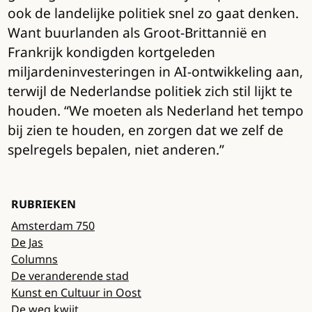
ook de landelijke politiek snel zo gaat denken.
Want buurlanden als Groot-Brittannië en
Frankrijk kondigden kortgeleden
miljardeninvesteringen in AI-ontwikkeling aan,
terwijl de Nederlandse politiek zich stil lijkt te
houden. “We moeten als Nederland het tempo
bij zien te houden, en zorgen dat we zelf de
spelregels bepalen, niet anderen.”
RUBRIEKEN
Amsterdam 750
De Jas
Columns
De veranderende stad
Kunst en Cultuur in Oost
De weg kwijt