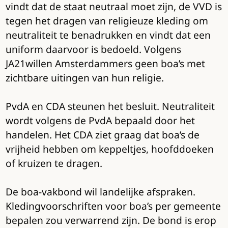
vindt dat de staat neutraal moet zijn, de VVD is
tegen het dragen van religieuze kleding om
neutraliteit te benadrukken en vindt dat een
uniform daarvoor is bedoeld. Volgens
JA21willen Amsterdammers geen boa’s met
zichtbare uitingen van hun religie.
PvdA en CDA steunen het besluit. Neutraliteit
wordt volgens de PvdA bepaald door het
handelen. Het CDA ziet graag dat boa’s de
vrijheid hebben om keppeltjes, hoofddoeken
of kruizen te dragen.
De boa-vakbond wil landelijke afspraken.
Kledingvoorschriften voor boa’s per gemeente
bepalen zou verwarrend zijn. De bond is erop