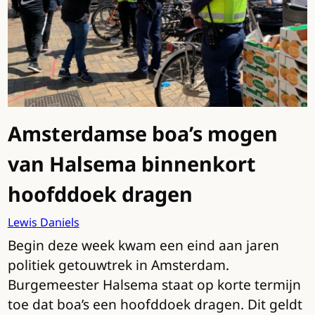
Amsterdamse boa’s mogen
van Halsema binnenkort
hoofddoek dragen
Lewis Daniels
Begin deze week kwam een eind aan jaren
politiek getouwtrek in Amsterdam.
Burgemeester Halsema staat op korte termijn
toe dat boa’s een hoofddoek dragen. Dit geldt