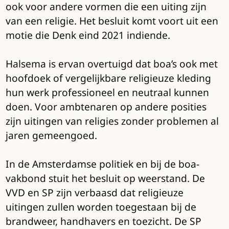
ook voor andere vormen die een uiting zijn
van een religie. Het besluit komt voort uit een
motie die Denk eind 2021 indiende.
Halsema is ervan overtuigd dat boa’s ook met
hoofdoek of vergelijkbare religieuze kleding
hun werk professioneel en neutraal kunnen
doen. Voor ambtenaren op andere posities
zijn uitingen van religies zonder problemen al
jaren gemeengoed.
In de Amsterdamse politiek en bij de boa-
vakbond stuit het besluit op weerstand. De
VVD en SP zijn verbaasd dat religieuze
uitingen zullen worden toegestaan bij de
brandweer, handhavers en toezicht. De SP