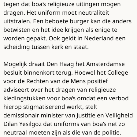
tegen dat boa’s religieuze uitingen mogen
dragen. Het uniform moet neutraliteit
uitstralen. Een beboete burger kan die anders
betwisten en het idee krijgen als enige te
worden gepakt. Ook geldt in Nederland een
scheiding tussen kerk en staat.
Mogelijk draait Den Haag het Amsterdamse
besluit binnenkort terug. Hoewel het College
voor de Rechten van de Mens positief
adviseert over het dragen van religieuze
kledingstukken voor boa’s omdat een verbod
hierop stigmatiserend werkt, stelt
demissionair minister van Justitie en Veiligheid
Dilan Yesilgöz dat uniforms van boa’s net zo
neutraal moeten zijn als die van de politie.