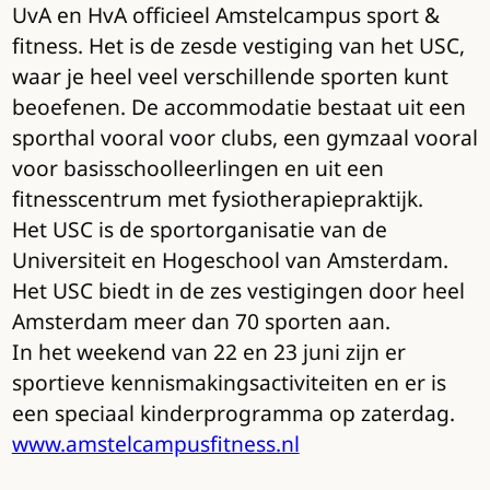
UvA en HvA officieel Amstelcampus sport &
fitness. Het is de zesde vestiging van het USC,
waar je heel veel verschillende sporten kunt
beoefenen. De accommodatie bestaat uit een
sporthal vooral voor clubs, een gymzaal vooral
voor basisschoolleerlingen en uit een
fitnesscentrum met fysiotherapiepraktijk.
Het USC is de sportorganisatie van de
Universiteit en Hogeschool van Amsterdam.
Het USC biedt in de zes vestigingen door heel
Amsterdam meer dan 70 sporten aan.
In het weekend van 22 en 23 juni zijn er
sportieve kennismakingsactiviteiten en er is
een speciaal kinderprogramma op zaterdag.
www.amstelcampusfitness.nl