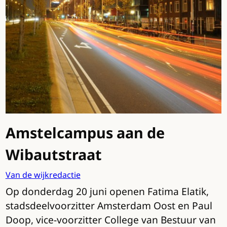
Amstelcampus aan de
Wibautstraat
Van de wijkredactie
Op donderdag 20 juni openen Fatima Elatik,
stadsdeelvoorzitter Amsterdam Oost en Paul
Doop, vice-voorzitter College van Bestuur van