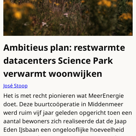
Ambitieus plan: restwarmte
datacenters Science Park
verwarmt woonwijken
José Stoop
Het is met recht pionieren wat MeerEnergie
doet. Deze buurtcoöperatie in Middenmeer
werd ruim vijf jaar geleden opgericht toen een
aantal bewoners zich realiseerde dat de Jaap
Eden IJsbaan een ongelooflijke hoeveelheid