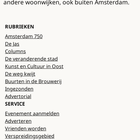
andere woonwijken, ook buiten Amsterdam.
RUBRIEKEN
Amsterdam 750
De Jas
Columns
De veranderende stad
Kunst en Cultuur in Oost
De weg kwijt
Buurten in de Brouwerij
Ingezonden
Advertorial
SERVICE
Evenement aanmelden
Adverteren
Vrienden worden
Verspreidingsgebied