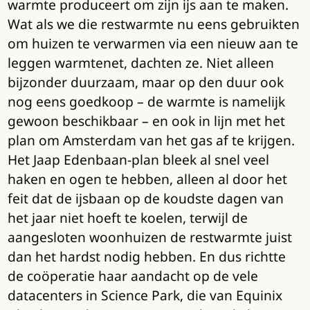
warmte produceert om zijn ijs aan te maken.
Wat als we die restwarmte nu eens gebruikten
om huizen te verwarmen via een nieuw aan te
leggen warmtenet, dachten ze. Niet alleen
bijzonder duurzaam, maar op den duur ook
nog eens goedkoop – de warmte is namelijk
gewoon beschikbaar – en ook in lijn met het
plan om Amsterdam van het gas af te krijgen.
Het Jaap Edenbaan-plan bleek al snel veel
haken en ogen te hebben, alleen al door het
feit dat de ijsbaan op de koudste dagen van
het jaar niet hoeft te koelen, terwijl de
aangesloten woonhuizen de restwarmte juist
dan het hardst nodig hebben. En dus richtte
de coöperatie haar aandacht op de vele
datacenters in Science Park, die van Equinix