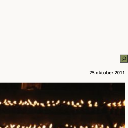
Zo
25 oktober 2011