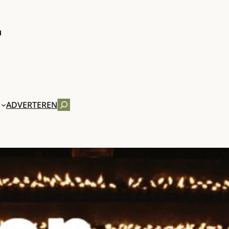
ZOEKEN
ADVERTEREN