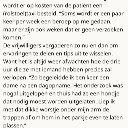
wordt er op kosten van de patiënt een
(rolstoel)taxi besteld. “Soms wordt er een paar
keer per week een beroep op me gedaan,
maar er zijn ook weken dat er geen verzoeken
komen.”
De vrijwilligers vergaderen zo nu en dan om
ervaringen te delen en tips uit te wisselen.
Want het is altijd weer afwachten hoe de drie
uur die ze met iemand hebben precies zal
verlopen. “Zo begeleidde ik een keer een
dame na een dagopname. Het onderzoek was
nogal uitgelopen en thuis had ze een hondje
dat nodig moest worden uitgelaten. Liep ik
met dat dikke worstje onder mijn arm de
trappen af om hem in het parkje even te laten
plassen.”