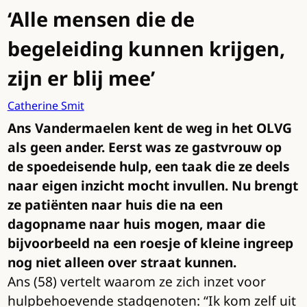
‘Alle mensen die de
begeleiding kunnen krijgen,
zijn er blij mee’
Catherine Smit
Ans Vandermaelen kent de weg in het OLVG
als geen ander. Eerst was ze gastvrouw op
de spoedeisende hulp, een taak die ze deels
naar eigen inzicht mocht invullen. Nu brengt
ze patiënten naar huis die na een
dagopname naar huis mogen, maar die
bijvoorbeeld na een roesje of kleine ingreep
nog niet alleen over straat kunnen.
Ans (58) vertelt waarom ze zich inzet voor
hulpbehoevende stadgenoten: “Ik kom zelf uit