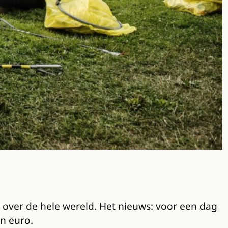
 over de hele wereld. Het nieuws: voor een dag
en euro.