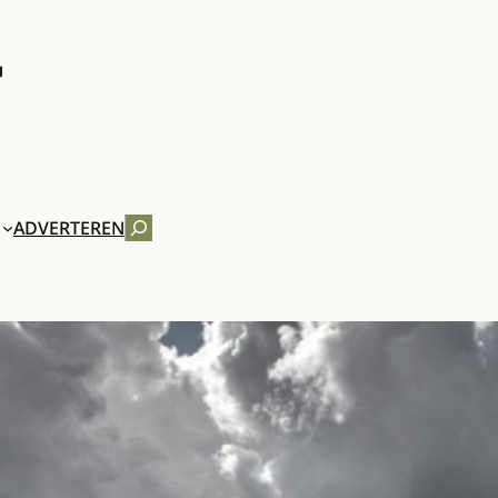
ZOEKEN
ADVERTEREN