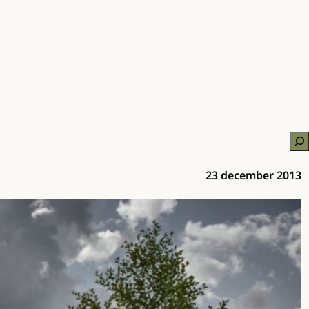
Zo
23 december 2013