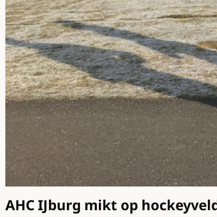
AHC IJburg mikt op hockeyvel