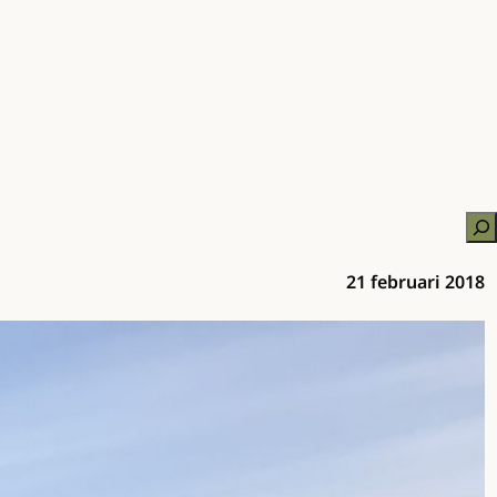
Zo
21 februari 2018