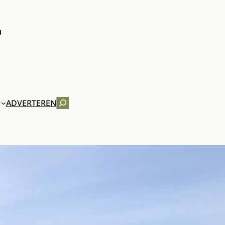
ZOEKEN
ADVERTEREN