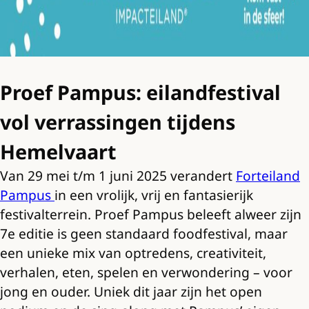
Proef Pampus: eilandfestival
vol verrassingen tijdens
Hemelvaart
Van 29 mei t/m 1 juni 2025 verandert
Forteiland
Pampus
in een vrolijk, vrij en fantasierijk
festivalterrein. Proef Pampus beleeft alweer zijn
7e editie is geen standaard foodfestival, maar
een unieke mix van optredens, creativiteit,
verhalen, eten, spelen en verwondering – voor
jong en ouder. Uniek dit jaar zijn het open