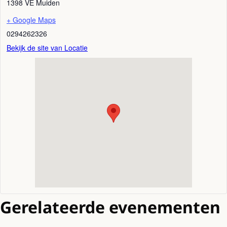
1398 VE
Muiden
+ Google Maps
0294262326
Bekijk de site van Locatie
Gerelateerde evenementen