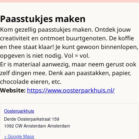
Paasstukjes maken
Kom gezellig paasstukjes maken. Ontdek jouw
creativiteit en ontmoet buurtgenoten. De koffie
en thee staat klaar! Je kunt gewoon binnenlopen,
opgeven is niet nodig. Vol = vol.
Er is materiaal aanwezig, maar neem gerust ook
zelf dingen mee. Denk aan paastakken, papier,
chocolade eieren, etc.
Website:
https://www.oosterparkhuis.nl/
Oosterparkhuis
Derde Oosterparkstraat 159
1092 CW Amsterdam
Amsterdam
+ Google Maps