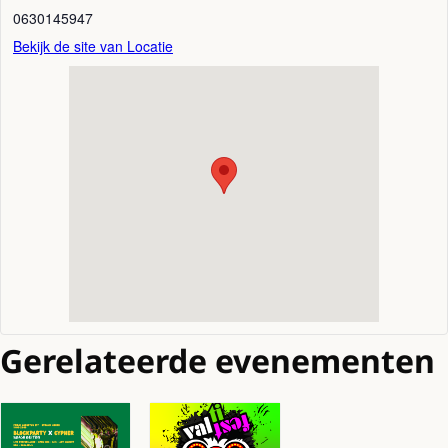
0630145947
Bekijk de site van Locatie
Gerelateerde evenementen