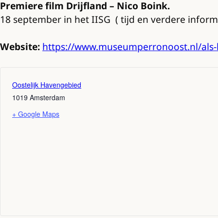
Premiere film Drijfland – Nico Boink.
18 september in het IISG ( tijd en verdere inform
Website:
https://www.museumperronoost.nl/als
Oostelijk Havengebied
1019
Amsterdam
+ Google Maps