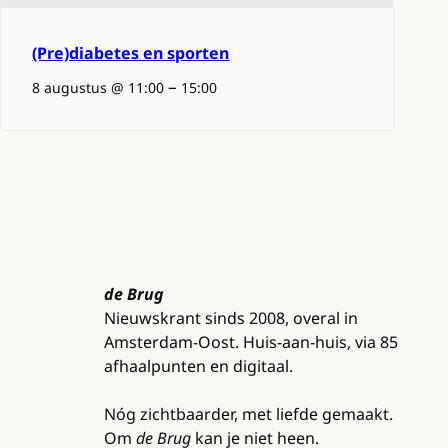
(Pre)diabetes en sporten
–
8 augustus @ 11:00
15:00
de Brug
Nieuwskrant sinds 2008, overal in
Amsterdam-Oost. Huis-aan-huis, via 85
afhaalpunten en digitaal.
Nóg zichtbaarder, met liefde gemaakt.
Om
de Brug
kan je niet heen.