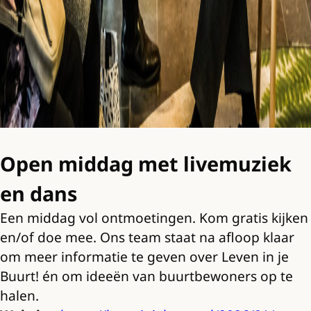
Open middag met livemuziek
en dans
Een middag vol ontmoetingen. Kom gratis kijken
en/of doe mee. Ons team staat na afloop klaar
om meer informatie te geven over Leven in je
Buurt! én om ideeën van buurtbewoners op te
halen.