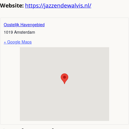
Website:
https://jazzendewalvis.nl/
Oostelijk Havengebied
1019
Amsterdam
+ Google Maps