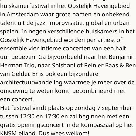
huiskamerfestival in het Oostelijk Havengebied
in Amsterdam waar grote namen en onbekend
talent uit de jazz, improvisatie, global en urban
spelen. In negen verschillende huiskamers in het
Oostelijk Havengebied worden per artiest of
ensemble vier intieme concerten van een half
uur gegeven. Ga bijvoorbeeld naar het Benjamin
Herman Trio, naar Shishani of Reinier Baas & Ben
van Gelder. Er is ook een bijzondere
architectuurwandeling waarmee je meer over de
omgeving te weten komt, gecombineerd met
een concert.
Het festival vindt plaats op zondag 7 september
tussen 12:30 en 17:30 en zal beginnen met een
gratis openingsconcert in de Kompaszaal op het
KNSM-eiland. Dus wees welkom!