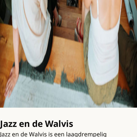
Jazz en de Walvis
Jazz en de Walvis is een laagdrempelig