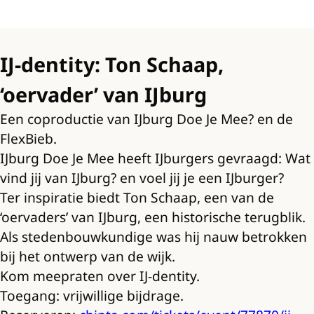
IJ-dentity: Ton Schaap,
‘oervader’ van IJburg
Een coproductie van IJburg Doe Je Mee? en de
FlexBieb.
IJburg Doe Je Mee heeft IJburgers gevraagd: Wat
vind jij van IJburg? en voel jij je een IJburger?
Ter inspiratie biedt Ton Schaap, een van de
‘oervaders’ van IJburg, een historische terugblik.
Als stedenbouwkundige was hij nauw betrokken
bij het ontwerp van de wijk.
Kom meepraten over IJ-dentity.
Toegang: vrijwillige bijdrage.