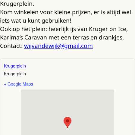
Krugerplein.
Kom winkelen voor kleine prijzen, er is altijd wel
iets wat u kunt gebruiken!
Ook op het plein: heerlijk ijs van Kruger on Ice,
Karima’s Caravan met een terras en drankjes.
Contact:
wijvandewijk@gmail.com
Krugerplein
Krugerplein
+ Google Maps