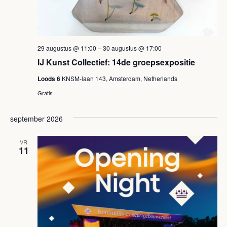
29 augustus @ 11:00
–
30 augustus @ 17:00
IJ Kunst Collectief: 14de groepsexpositie
Loods 6
KNSM-laan 143, Amsterdam, Netherlands
Gratis
september 2026
VR
11