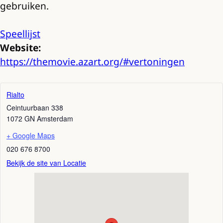
gebruiken.
Speellijst
Website:
https://themovie.azart.org/#vertoningen
Rialto
Ceintuurbaan 338
1072 GN
Amsterdam
+ Google Maps
020 676 8700
Bekijk de site van Locatie