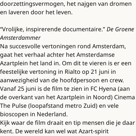
doorzettingsvermogen, het najgen van dromen
en laveren door het leven.
“Vrolijke, inspirerende documentaire.”
De Groene
Amsterdammer
Na succesvolle vertoningen rond Amsterdam,
gaat het verhaal achter het Amsterdamse
Azartplein het land in. Om dit te vieren is er een
feestelijke vertoning in Rialto op 21 juni in
aanwezigheid van de hoofdpersoon en crew.
Vanaf 25 juni is de film te zien in FC Hyena (aan
de overkant van het Azartplein in Noord) Cinema
The Pulse (loopafstand metro Zuid) en vele
bioscopen in Nederland.
Kijk waar de film draait en tip mensen die je daar
kent. De wereld kan wel wat Azart-spirit