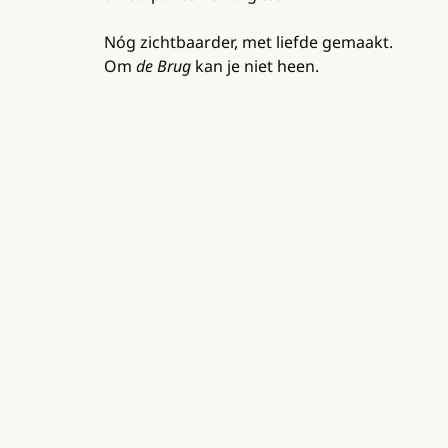
Nóg zichtbaarder, met liefde gemaakt.
Om
de Brug
kan je niet heen.