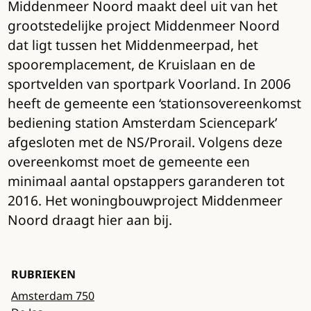
Middenmeer Noord maakt deel uit van het
grootstedelijke project Middenmeer Noord
dat ligt tussen het Middenmeerpad, het
spooremplacement, de Kruislaan en de
sportvelden van sportpark Voorland. In 2006
heeft de gemeente een ‘stationsovereenkomst
bediening station Amsterdam Sciencepark’
afgesloten met de NS/Prorail. Volgens deze
overeenkomst moet de gemeente een
minimaal aantal opstappers garanderen tot
2016. Het woningbouwproject Middenmeer
Noord draagt hier aan bij.
RUBRIEKEN
Amsterdam 750