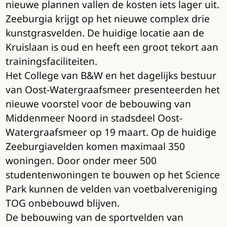
nieuwe plannen vallen de kosten iets lager uit.
Zeeburgia krijgt op het nieuwe complex drie
kunstgrasvelden. De huidige locatie aan de
Kruislaan is oud en heeft een groot tekort aan
trainingsfaciliteiten.
Het College van B&W en het dagelijks bestuur
van Oost-Watergraafsmeer presenteerden het
nieuwe voorstel voor de bebouwing van
Middenmeer Noord in stadsdeel Oost-
Watergraafsmeer op 19 maart. Op de huidige
Zeeburgiavelden komen maximaal 350
woningen. Door onder meer 500
studentenwoningen te bouwen op het Science
Park kunnen de velden van voetbalvereniging
TOG onbebouwd blijven.
De bebouwing van de sportvelden van