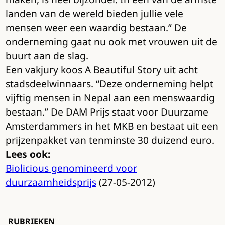
landen van de wereld bieden jullie vele
mensen weer een waardig bestaan.” De
onderneming gaat nu ook met vrouwen uit de
buurt aan de slag.
Een vakjury koos A Beautiful Story uit acht
stadsdeelwinnaars. “Deze onderneming helpt
vijftig mensen in Nepal aan een menswaardig
bestaan.” De DAM Prijs staat voor Duurzame
Amsterdammers in het MKB en bestaat uit een
prijzenpakket van tenminste 30 duizend euro.
Lees ook:
Biolicious genomineerd voor
duurzaamheidsprijs
(27-05-2012)
RUBRIEKEN