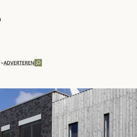
ZOEKEN
ADVERTEREN