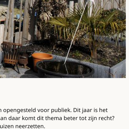
 opengesteld voor publiek. Dit jaar is het
 daar komt dit thema beter tot zijn recht?
uizen neerzetten.