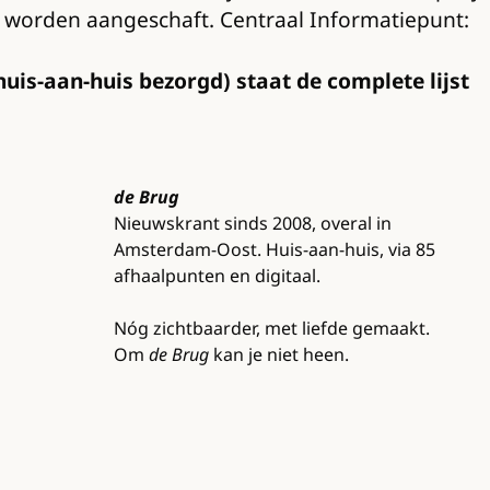
lf worden aangeschaft. Centraal Informatiepunt:
uis-aan-huis bezorgd) staat de complete lijst
de Brug
Nieuwskrant sinds 2008, overal in
Amsterdam-Oost. Huis-aan-huis, via 85
afhaalpunten en digitaal.
Nóg zichtbaarder, met liefde gemaakt.
Om
de Brug
kan je niet heen.