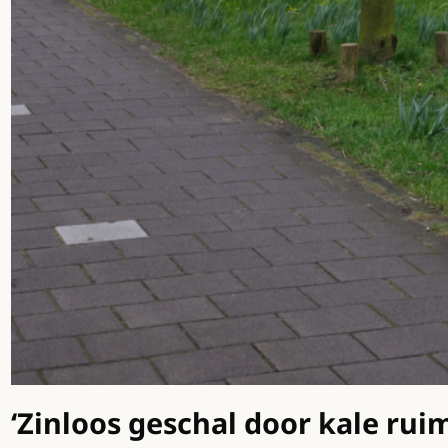
‘Zinloos geschal door kale rui