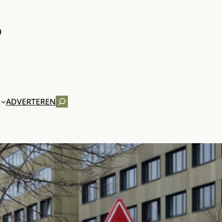
ZOEKEN
ADVERTEREN