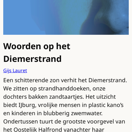
Woorden op het
Diemerstrand
Gijs Lauret
Een schitterende zon verhit het Diemerstrand.
We zitten op strandhanddoeken, onze
dochters bakken zandtaartjes. Het uitzicht
biedt IJburg, vrolijke mensen in plastic kano’s
en kinderen in blubberig zwemwater.
Ondertussen tuurt de grootste voorgevel van
het Oostelijk Halfrond vanachter haar