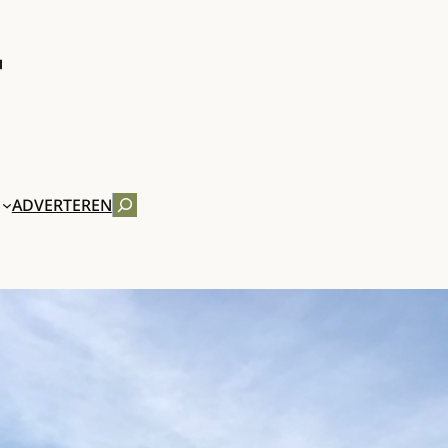
ZOEKEN
ADVERTEREN