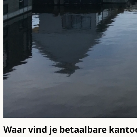
Waar vind je betaalbare kant