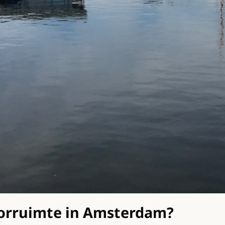
oorruimte in Amsterdam?