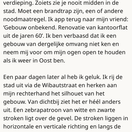
verdieping. Zoiets zie je nooit midden in de
stad. Moet een brandtrap zijn, een of andere
noodmaatregel. Ik app terug naar mijn vriend:
‘Gebouw onbekend. Renovatie van kantoorflat
uit de jaren 60’. Ik ben verbaasd dat ik een
gebouw van dergelijke omvang niet ken en
neem mij voor om mijn ogen open te houden
als ik weer in Oost ben.
Een paar dagen later al heb ik geluk. Ik rij de
stad uit via de Wibautstraat en herken aan
mijn rechterhand het silhouet van het
gebouw. Van dichtbij ziet het er héél anders
uit. Een zebrapatroon van witte en zwarte
stroken ligt over de gevel. De stroken liggen in
horizontale en verticale richting en langs de