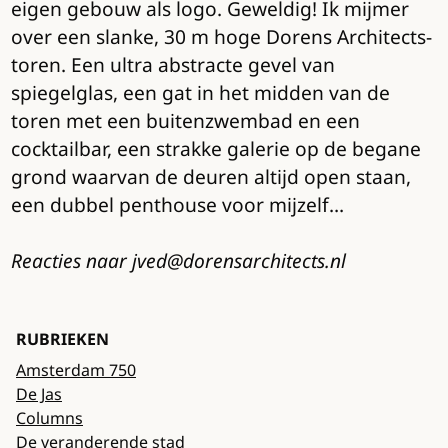
eigen gebouw als logo. Geweldig! Ik mijmer
over een slanke, 30 m hoge Dorens Architects-
toren. Een ultra abstracte gevel van
spiegelglas, een gat in het midden van de
toren met een buitenzwembad en een
cocktailbar, een strakke galerie op de begane
grond waarvan de deuren altijd open staan,
een dubbel penthouse voor mijzelf…
Reacties naar jved@dorensarchitects.nl
RUBRIEKEN
Amsterdam 750
De Jas
Columns
De veranderende stad