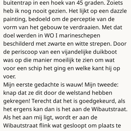
buitentrap in een hoek van 45 graden. Zoiets
heb ik nog nooit gezien. Het lijkt op een dazzle
painting, bedoeld om de perceptie van de
vorm van het gebouw te verdraaien. Met dat
doel werden in WO I marineschepen
beschilderd met zwarte en witte strepen. Door
de periscoop van een vijandelijke duikboot
was op die manier moeilijk te zien om wat
voor een schip het ging en welke kant hij op
voer.
Mijn eerste gedachte is wauw! Mijn tweede:
knap dat ze dit door de welstand hebben
gekregen! Terecht dat het is goedgekeurd, als
het ergens kan dan is het aan de Wibautstraat.
Als het aan mij ligt, wordt er aan de
Wibautstraat flink wat gesloopt om plaats te