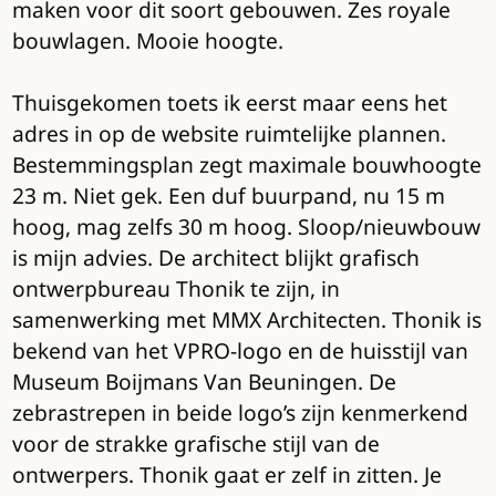
maken voor dit soort gebouwen. Zes royale
bouwlagen. Mooie hoogte.
Thuisgekomen toets ik eerst maar eens het
adres in op de website ruimtelijke plannen.
Bestemmingsplan zegt maximale bouwhoogte
23 m. Niet gek. Een duf buurpand, nu 15 m
hoog, mag zelfs 30 m hoog. Sloop/nieuwbouw
is mijn advies. De architect blijkt grafisch
ontwerpbureau Thonik te zijn, in
samenwerking met MMX Architecten. Thonik is
bekend van het VPRO-logo en de huisstijl van
Museum Boijmans Van Beuningen. De
zebrastrepen in beide logo’s zijn kenmerkend
voor de strakke grafische stijl van de
ontwerpers. Thonik gaat er zelf in zitten. Je