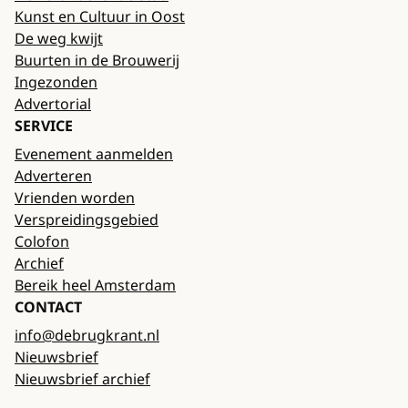
Kunst en Cultuur in Oost
De weg kwijt
Buurten in de Brouwerij
Ingezonden
Advertorial
SERVICE
Evenement aanmelden
Adverteren
Vrienden worden
Verspreidingsgebied
Colofon
Archief
Bereik heel Amsterdam
CONTACT
info@debrugkrant.nl
Nieuwsbrief
Nieuwsbrief archief