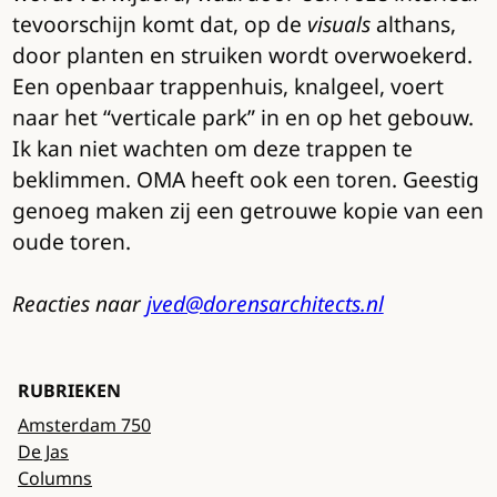
tevoorschijn komt dat, op de
visuals
althans,
door planten en struiken wordt overwoekerd.
Een openbaar trappenhuis, knalgeel, voert
naar het “verticale park” in en op het gebouw.
Ik kan niet wachten om deze trappen te
beklimmen. OMA heeft ook een toren. Geestig
genoeg maken zij een getrouwe kopie van een
oude toren.
Reacties naar
jved@dorensarchitects.nl
RUBRIEKEN
Amsterdam 750
De Jas
Columns