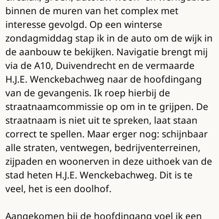
binnen de muren van het complex met
interesse gevolgd. Op een winterse
zondagmiddag stap ik in de auto om de wijk in
de aanbouw te bekijken. Navigatie brengt mij
via de A10, Duivendrecht en de vermaarde
H.J.E. Wenckebachweg naar de hoofdingang
van de gevangenis. Ik roep hierbij de
straatnaamcommissie op om in te grijpen. De
straatnaam is niet uit te spreken, laat staan
correct te spellen. Maar erger nog: schijnbaar
alle straten, ventwegen, bedrijventerreinen,
zijpaden en woonerven in deze uithoek van de
stad heten H.J.E. Wenckebachweg. Dit is te
veel, het is een doolhof.
Aangekomen bij de hoofdingang voel ik een