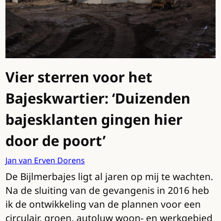
Vier sterren voor het
Bajeskwartier: ‘Duizenden
bajesklanten gingen hier
door de poort’
Jan van Erven Dorens
De Bijlmerbajes ligt al jaren op mij te wachten.
Na de sluiting van de gevangenis in 2016 heb
ik de ontwikkeling van de plannen voor een
circulair, groen, autoluw woon- en werkgebied