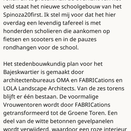
veld staat het nieuwe schoolgebouw van het
Spinoza20first. Ik stel mij voor dat het hier
overdag een levendig tafereel is met
honderden scholieren die aankomen op
fietsen en scooters en in de pauzes
rondhangen voor de school.
Het stedenbouwkundig plan voor het
Bajeskwartier is gemaakt door
architectenbureaus OMA en FABRICations en
LOLA Landscape Architects. Van de zes torens
blijft er één bestaan. De voormalige
Vrouwentoren wordt door FABRICations
getransformeerd tot de Groene Toren. Een
deel van de witte betonnen gevelpanelen
wordt verwijderd, waardoor een roze interieur