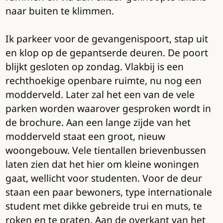
naar buiten te klimmen.
Ik parkeer voor de gevangenispoort, stap uit
en klop op de gepantserde deuren. De poort
blijkt gesloten op zondag. Vlakbij is een
rechthoekige openbare ruimte, nu nog een
modderveld. Later zal het een van de vele
parken worden waarover gesproken wordt in
de brochure. Aan een lange zijde van het
modderveld staat een groot, nieuw
woongebouw. Vele tientallen brievenbussen
laten zien dat het hier om kleine woningen
gaat, wellicht voor studenten. Voor de deur
staan een paar bewoners, type internationale
student met dikke gebreide trui en muts, te
roken en te praten. Aan de overkant van het