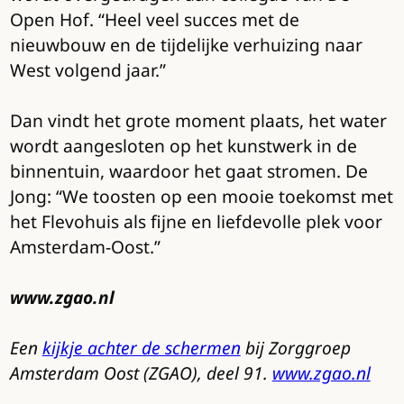
Open Hof. “Heel veel succes met de
nieuwbouw en de tijdelijke verhuizing naar
West volgend jaar.”
Dan vindt het grote moment plaats, het water
wordt aangesloten op het kunstwerk in de
binnentuin, waardoor het gaat stromen. De
Jong: “We toosten op een mooie toekomst met
het Flevohuis als fijne en liefdevolle plek voor
Amsterdam-Oost.”
www.zgao.nl
Een
kijkje achter de schermen
bij Zorggroep
Amsterdam Oost (ZGAO), deel 91.
www.zgao.nl