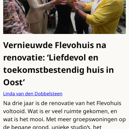
Vernieuwde Flevohuis na
renovatie: ‘Liefdevol en
toekomstbestendig huis in
Oost’
Linda van den Dobbelsteen
Na drie jaar is de renovatie van het Flevohuis
voltooid. Wat is er veel ruimte gekomen, en
wat is het mooi. Met meer groepswoningen op
de begane grond, unieke studio’s, het