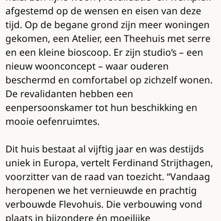
afgestemd op de wensen en eisen van deze
tijd. Op de begane grond zijn meer woningen
gekomen, een Atelier, een Theehuis met serre
en een kleine bioscoop. Er zijn studio’s – een
nieuw woonconcept – waar ouderen
beschermd en comfortabel op zichzelf wonen.
De revalidanten hebben een
eenpersoonskamer tot hun beschikking en
mooie oefenruimtes.
Dit huis bestaat al vijftig jaar en was destijds
uniek in Europa, vertelt Ferdinand Strijthagen,
voorzitter van de raad van toezicht. “Vandaag
heropenen we het vernieuwde en prachtig
verbouwde Flevohuis. Die verbouwing vond
plaats in bijzondere én moeilijke