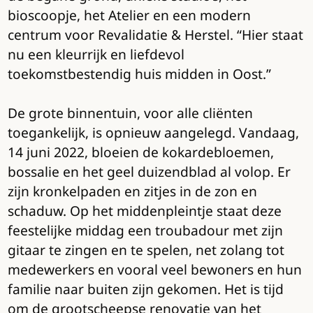
bioscoopje, het Atelier en een modern
centrum voor Revalidatie & Herstel. “Hier staat
nu een kleurrijk en liefdevol
toekomstbestendig huis midden in Oost.”
De grote binnentuin, voor alle cliënten
toegankelijk, is opnieuw aangelegd. Vandaag,
14 juni 2022, bloeien de kokardebloemen,
bossalie en het geel duizendblad al volop. Er
zijn kronkelpaden en zitjes in de zon en
schaduw. Op het middenpleintje staat deze
feestelijke middag een troubadour met zijn
gitaar te zingen en te spelen, net zolang tot
medewerkers en vooral veel bewoners en hun
familie naar buiten zijn gekomen. Het is tijd
om de grootscheepse renovatie van het