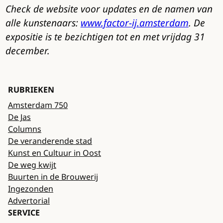
Check de website voor updates en de namen van
alle kunstenaars:
www.factor-ij.amsterdam
. De
expositie is te bezichtigen tot en met vrijdag 31
december.
RUBRIEKEN
Amsterdam 750
De Jas
Columns
De veranderende stad
Kunst en Cultuur in Oost
De weg kwijt
Buurten in de Brouwerij
Ingezonden
Advertorial
SERVICE