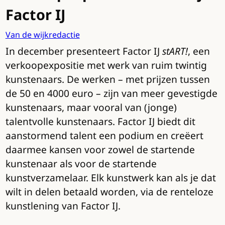
Factor IJ
Van de wijkredactie
In december presenteert Factor IJ
stART!
, een
verkoopexpositie met werk van ruim twintig
kunstenaars. De werken – met prijzen tussen
de 50 en 4000 euro – zijn van meer gevestigde
kunstenaars, maar vooral van (jonge)
talentvolle kunstenaars. Factor IJ biedt dit
aanstormend talent een podium en creëert
daarmee kansen voor zowel de startende
kunstenaar als voor de startende
kunstverzamelaar. Elk kunstwerk kan als je dat
wilt in delen betaald worden, via de renteloze
kunstlening van Factor IJ.