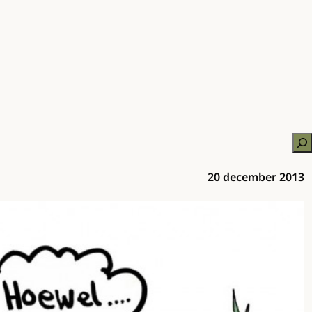
Zo
20 december 2013