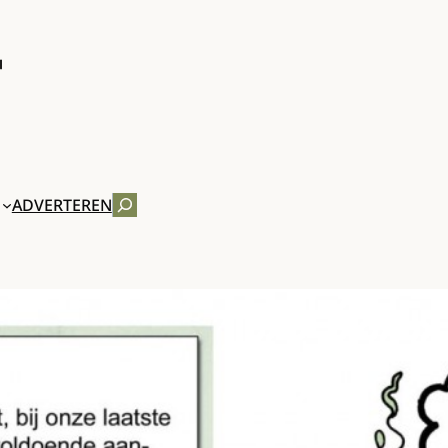
ZOEKEN
ADVERTEREN