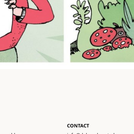
CONTACT