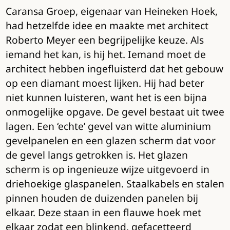
Caransa Groep, eigenaar van Heineken Hoek,
had hetzelfde idee en maakte met architect
Roberto Meyer een begrijpelijke keuze. Als
iemand het kan, is hij het. Iemand moet de
architect hebben ingefluisterd dat het gebouw
op een diamant moest lijken. Hij had beter
niet kunnen luisteren, want het is een bijna
onmogelijke opgave. De gevel bestaat uit twee
lagen. Een ‘echte’ gevel van witte aluminium
gevelpanelen en een glazen scherm dat voor
de gevel langs getrokken is. Het glazen
scherm is op ingenieuze wijze uitgevoerd in
driehoekige glaspanelen. Staalkabels en stalen
pinnen houden de duizenden panelen bij
elkaar. Deze staan in een flauwe hoek met
elkaar zodat een blinkend, gefacetteerd