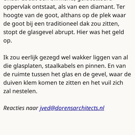
oppervlak ontstaat, als van een diamant. Ter
hoogte van de goot, althans op de plek waar
de goot bij een traditioneel dak zou zitten,
stopt de glasgevel abrupt. Hier was het geld
op.
Ik zou eerlijk gezegd wel wakker liggen van al
die glasplaten, staalkabels en pinnen. En van
de ruimte tussen het glas en de gevel, waar de
duiven klem komen te zitten en het vuil zich
zal nestelen.
Reacties naar
jved@dorensarchitects.nl