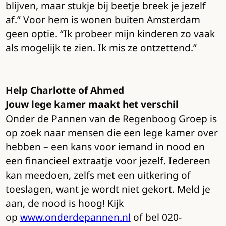
blijven, maar stukje bij beetje breek je jezelf
af.” Voor hem is wonen buiten Amsterdam
geen optie. “Ik probeer mijn kinderen zo vaak
als mogelijk te zien. Ik mis ze ontzettend.”
Help Charlotte of Ahmed
Jouw lege kamer maakt het verschil
Onder de Pannen van de Regenboog Groep is
op zoek naar mensen die een lege kamer over
hebben – een kans voor iemand in nood en
een financieel extraatje voor jezelf. Iedereen
kan meedoen, zelfs met een uitkering of
toeslagen, want je wordt niet gekort. Meld je
aan, de nood is hoog! Kijk
op
www.onderdepannen.nl
of bel 020-