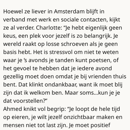
Hoewel ze liever in Amsterdam blijft in
verband met werk en sociale contacten, kijkt
ze al verder. Charlotte: “Je hebt eigenlijk geen
keus, een plek voor jezelf is zo belangrijk. Je
wereld raakt op losse schroeven als je geen
basis hebt. Het is stressvol om niet te weten
waar je ’s avonds je tanden kunt poetsen, of
het gevoel te hebben dat je iedere avond
gezellig moet doen omdat je bij vrienden thuis
bent. Dat klinkt ondankbaar, want ik moet blij
zijn dat ik welkom ben. Maar soms…kun je je
dat voorstellen?”
Ahmed knikt vol begrip: “Je loopt de hele tijd
op eieren, je wilt jezelf onzichtbaar maken en
mensen niet tot last zijn. Je moet positief