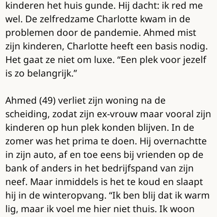
kinderen het huis gunde. Hij dacht: ik red me
wel. De zelfredzame Charlotte kwam in de
problemen door de pandemie. Ahmed mist
zijn kinderen, Charlotte heeft een basis nodig.
Het gaat ze niet om luxe. “Een plek voor jezelf
is zo belangrijk.”
Ahmed (49) verliet zijn woning na de
scheiding, zodat zijn ex-vrouw maar vooral zijn
kinderen op hun plek konden blijven. In de
zomer was het prima te doen. Hij overnachtte
in zijn auto, af en toe eens bij vrienden op de
bank of anders in het bedrijfspand van zijn
neef. Maar inmiddels is het te koud en slaapt
hij in de winteropvang. “Ik ben blij dat ik warm
lig, maar ik voel me hier niet thuis. Ik woon