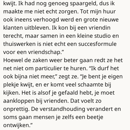
kwijt. Ik had nog genoeg spaargeld, dus ik
maakte me niet echt zorgen. Tot mijn huur
ook ineens verhoogd werd en grote nieuwe
klanten uitbleven. Ik kon bij een vriendin
terecht, maar samen in een kleine studio en
thuiswerken is niet echt een succesformule
voor een vriendschap.”
Hoewel de zaken weer beter gaan redt ze het
net niet om particulier te huren. “Ik durf het
ook bijna niet meer,” zegt ze. “Je bent je eigen
plekje kwijt, en er komt veel schaamte bij
kijken. Het is alsof je gefaald hebt, je moet
aankloppen bij vrienden. Dat voelt zo
onprettig. De verstandhouding verandert en
soms gaan mensen je zelfs een beetje
ontwijken.”