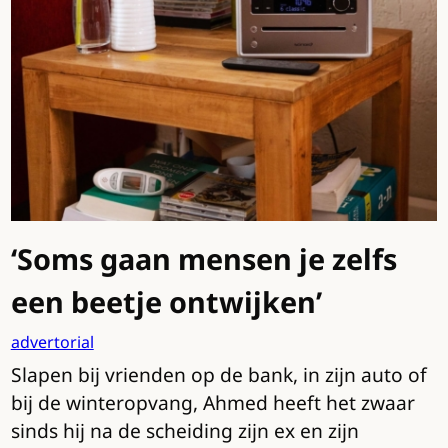
‘Soms gaan mensen je zelfs
een beetje ontwijken’
advertorial
Slapen bij vrienden op de bank, in zijn auto of
bij de winteropvang, Ahmed heeft het zwaar
sinds hij na de scheiding zijn ex en zijn