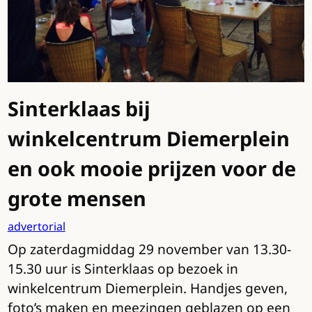
Sinterklaas bij
winkelcentrum Diemerplein
en ook mooie prijzen voor de
grote mensen
advertorial
Op zaterdagmiddag 29 november van 13.30-
15.30 uur is Sinterklaas op bezoek in
winkelcentrum Diemerplein. Handjes geven,
foto’s maken en meezingen geblazen op een