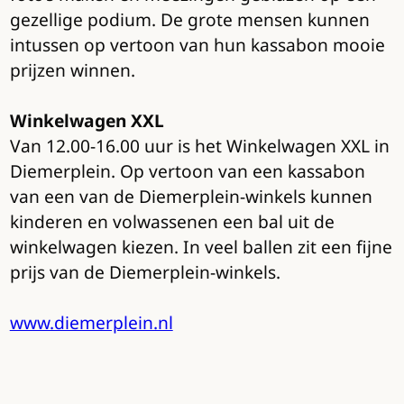
gezellige podium. De grote mensen kunnen
intussen op vertoon van hun kassabon mooie
prijzen winnen.
Winkelwagen XXL
Van 12.00-16.00 uur is het Winkelwagen XXL in
Diemerplein. Op vertoon van een kassabon
van een van de Diemerplein-winkels kunnen
kinderen en volwassenen een bal uit de
winkelwagen kiezen. In veel ballen zit een fijne
prijs van de Diemerplein-winkels.
www.diemerplein.nl