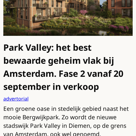
Park Valley: het best
bewaarde geheim vlak bij
Amsterdam. Fase 2 vanaf 20
september in verkoop
advertorial
Een groene oase in stedelijk gebied naast het
mooie Bergwijkpark. Zo wordt de nieuwe
stadswijk Park Valley in Diemen, op de grens
van Amsterdam, ook wel genoemd.