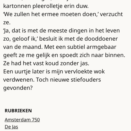
kartonnen pleerolletje erin duw.
‘We zullen het ermee moeten doen,’ verzucht
ze.
‘Ja, dat is met de meeste dingen in het leven
zo, geloof ik,’ besluit ik met de dooddoener
van de maand. Met een subtiel armgebaar
geeft ze me gelijk en spoedt zich naar binnen.
Ze had het vast koud zonder jas.
Een uurtje later is mijn vervloekte wok
verdwenen. Toch nieuwe stiefouders
gevonden?
RUBRIEKEN
Amsterdam 750
De Jas