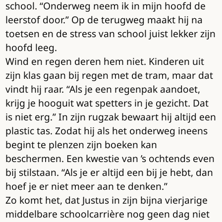
school. “Onderweg neem ik in mijn hoofd de
leerstof door.” Op de terugweg maakt hij na
toetsen en de stress van school juist lekker zijn
hoofd leeg.
Wind en regen deren hem niet. Kinderen uit
zijn klas gaan bij regen met de tram, maar dat
vindt hij raar. “Als je een regenpak aandoet,
krijg je hooguit wat spetters in je gezicht. Dat
is niet erg.” In zijn rugzak bewaart hij altijd een
plastic tas. Zodat hij als het onderweg ineens
begint te plenzen zijn boeken kan
beschermen. Een kwestie van ’s ochtends even
bij stilstaan. “Als je er altijd een bij je hebt, dan
hoef je er niet meer aan te denken.”
Zo komt het, dat Justus in zijn bijna vierjarige
middelbare schoolcarrière nog geen dag niet