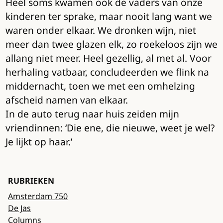
Heel soms kwamen ook de vaders van onze
kinderen ter sprake, maar nooit lang want we
waren onder elkaar. We dronken wijn, niet
meer dan twee glazen elk, zo roekeloos zijn we
allang niet meer. Heel gezellig, al met al. Voor
herhaling vatbaar, concludeerden we flink na
middernacht, toen we met een omhelzing
afscheid namen van elkaar.
In de auto terug naar huis zeiden mijn
vriendinnen: ‘Die ene, die nieuwe, weet je wel?
Je lijkt op haar.’
RUBRIEKEN
Amsterdam 750
De Jas
Columns