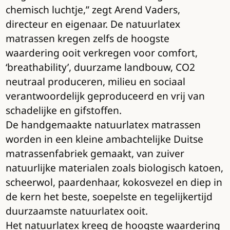
chemisch luchtje,” zegt Arend Vaders,
directeur en eigenaar. De natuurlatex
matrassen kregen zelfs de hoogste
waardering ooit verkregen voor comfort,
‘breathability’, duurzame landbouw, CO2
neutraal produceren, milieu en sociaal
verantwoordelijk geproduceerd en vrij van
schadelijke en gifstoffen.
De handgemaakte natuurlatex matrassen
worden in een kleine ambachtelijke Duitse
matrassenfabriek gemaakt, van zuiver
natuurlijke materialen zoals biologisch katoen,
scheerwol, paardenhaar, kokosvezel en diep in
de kern het beste, soepelste en tegelijkertijd
duurzaamste natuurlatex ooit.
Het natuurlatex kreeg de hoogste waardering