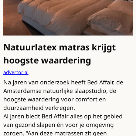
Natuurlatex matras krijgt
hoogste waardering
advertorial
Na jaren van onderzoek heeft Bed Affair, de
Amsterdamse natuurlijke slaapstudio, de
hoogste waardering voor comfort en
duurzaamheid verkregen.
Al jaren biedt Bed Affair alles op het gebied
van gezond slapen én voor je omgeving
zorgen. “Aan deze matrassen zit geen