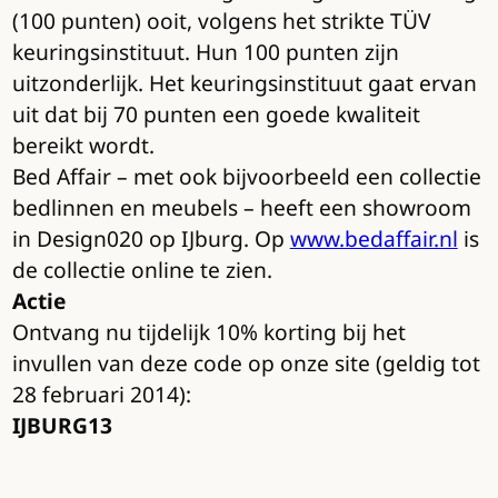
(100 punten) ooit, volgens het strikte TÜV
keuringsinstituut. Hun 100 punten zijn
uitzonderlijk. Het keuringsinstituut gaat ervan
uit dat bij 70 punten een goede kwaliteit
bereikt wordt.
Bed Affair – met ook bijvoorbeeld een collectie
bedlinnen en meubels – heeft een showroom
in Design020 op IJburg. Op
www.bedaffair.nl
is
de collectie online te zien.
Actie
Ontvang nu tijdelijk 10% korting bij het
invullen van deze code op onze site (geldig tot
28 februari 2014):
IJBURG13