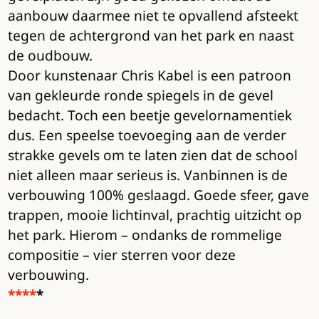
aanbouw daarmee niet te opvallend afsteekt
tegen de achtergrond van het park en naast
de oudbouw.
Door kunstenaar Chris Kabel is een patroon
van gekleurde ronde spiegels in de gevel
bedacht. Toch een beetje gevelornamentiek
dus. Een speelse toevoeging aan de verder
strakke gevels om te laten zien dat de school
niet alleen maar serieus is. Vanbinnen is de
verbouwing 100% geslaagd. Goede sfeer, gave
trappen, mooie lichtinval, prachtig uitzicht op
het park. Hierom – ondanks de rommelige
compositie – vier sterren voor deze
verbouwing.
****
*