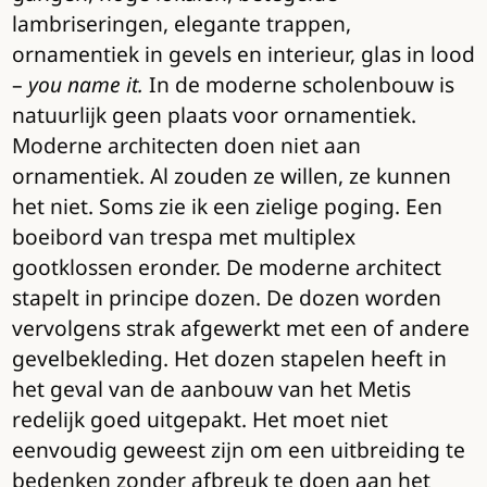
lambriseringen, elegante trappen,
ornamentiek in gevels en interieur, glas in lood
–
you name it.
In de moderne scholenbouw is
natuurlijk geen plaats voor ornamentiek.
Moderne architecten doen niet aan
ornamentiek. Al zouden ze willen, ze kunnen
het niet. Soms zie ik een zielige poging. Een
boeibord van trespa met multiplex
gootklossen eronder. De moderne architect
stapelt in principe dozen. De dozen worden
vervolgens strak afgewerkt met een of andere
gevelbekleding. Het dozen stapelen heeft in
het geval van de aanbouw van het Metis
redelijk goed uitgepakt. Het moet niet
eenvoudig geweest zijn om een uitbreiding te
bedenken zonder afbreuk te doen aan het