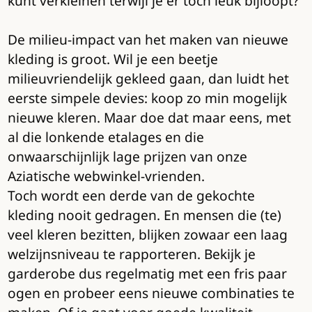
kunt verkleinen terwijl je er toch leuk bijloopt?
De milieu-impact van het maken van nieuwe
kleding is groot. Wil je een beetje
milieuvriendelijk gekleed gaan, dan luidt het
eerste simpele devies: koop zo min mogelijk
nieuwe kleren. Maar doe dat maar eens, met
al die lonkende etalages en die
onwaarschijnlijk lage prijzen van onze
Aziatische webwinkel-vrienden.
Toch wordt een derde van de gekochte
kleding nooit gedragen. En mensen die (te)
veel kleren bezitten, blijken zowaar een laag
welzijnsniveau te rapporteren. Bekijk je
garderobe dus regelmatig met een fris paar
ogen en probeer eens nieuwe combinaties te