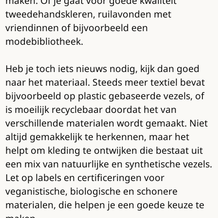
maken. Of je gaat voor goede kwaliteit
tweedehandskleren, ruilavonden met
vriendinnen of bijvoorbeeld een
modebibliotheek.
Heb je toch iets nieuws nodig, kijk dan goed
naar het materiaal. Steeds meer textiel bevat
bijvoorbeeld op plastic gebaseerde vezels, of
is moeilijk recyclebaar doordat het van
verschillende materialen wordt gemaakt. Niet
altijd gemakkelijk te herkennen, maar het
helpt om kleding te ontwijken die bestaat uit
een mix van natuurlijke en synthetische vezels.
Let op labels en certificeringen voor
veganistische, biologische en schonere
materialen, die helpen je een goede keuze te