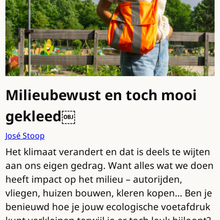
Milieubewust en toch mooi
gekleed￼
José Stoop
Het klimaat verandert en dat is deels te wijten
aan ons eigen gedrag. Want alles wat we doen
heeft impact op het milieu – autorijden,
vliegen, huizen bouwen, kleren kopen… Ben je
benieuwd hoe je jouw ecologische voetafdruk