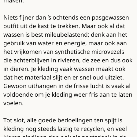
maken.
Niets fijner dan ’s ochtends een pasgewassen
outfit uit de kast te trekken. Maar ook al dat
wassen is best mileubelastend; denk aan het
gebruik van water en energie, maar ook aan
het vrijkomen van synthetische microvezels
die achterblijven in rivieren, de zee en dus ook
in dieren. Je kleding vaak wassen maakt ook
dat het materiaal slijt en er snel oud uitziet.
Gewoon uithangen in de frisse lucht is vaak al
voldoende om je kleding weer fris aan te laten
voelen.
Tot slot, alle goede bedoelingen ten spijt is
kleding nog steeds lastig te recyclen, en veel