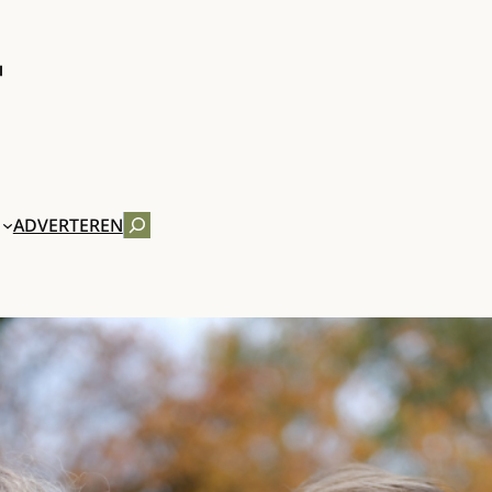
ZOEKEN
ADVERTEREN