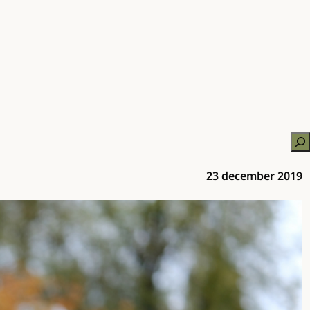
Zo
23 december 2019