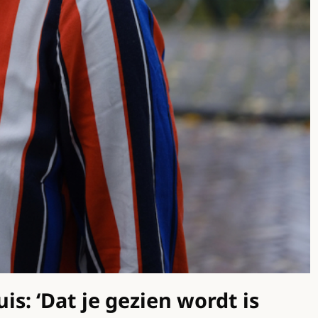
s: ‘Dat je gezien wordt is