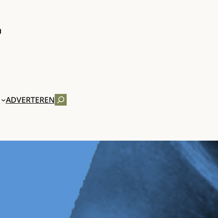
ZOEKEN
ADVERTEREN