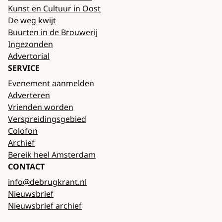
Kunst en Cultuur in Oost
De weg kwijt
Buurten in de Brouwerij
Ingezonden
Advertorial
SERVICE
Evenement aanmelden
Adverteren
Vrienden worden
Verspreidingsgebied
Colofon
Archief
Bereik heel Amsterdam
CONTACT
info@debrugkrant.nl
Nieuwsbrief
Nieuwsbrief archief