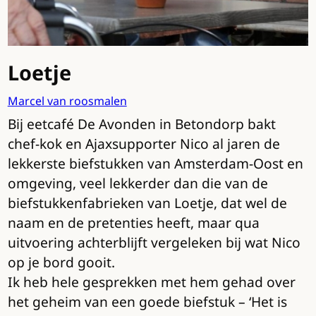
Loetje
Marcel van roosmalen
Bij eetcafé De Avonden in Betondorp bakt
chef-kok en Ajaxsupporter Nico al jaren de
lekkerste biefstukken van Amsterdam-Oost en
omgeving, veel lekkerder dan die van de
biefstukkenfabrieken van Loetje, dat wel de
naam en de pretenties heeft, maar qua
uitvoering achterblijft vergeleken bij wat Nico
op je bord gooit.
Ik heb hele gesprekken met hem gehad over
het geheim van een goede biefstuk – ‘Het is